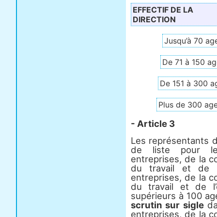
EFFECTIF DE LA
DIRECTION
Jusqu’à 70 ag
De 71 à 150 ag
De 151 à 300 a
Plus de 300 ag
- Article 3
Les représentants d
de liste pour le
entreprises, de la 
du travail et de 
entreprises, de la 
du travail et de l
supérieurs à 100 ag
scrutin sur sigle
da
entreprises, de la 