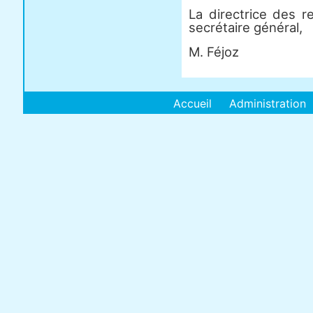
La directrice des r
secrétaire général,
M. Féjoz
Accueil
Administration