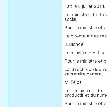
Fait le 8 juillet 2014.
Le ministre du trav
social,
Pour le ministre et p
Le directeur des re
J. Blondel
Le ministre des fina
Pour le ministre et p
La directrice des r
secrétaire général,
M. Féjoz
Le ministre de l
productif et du num
Pour le ministre et p