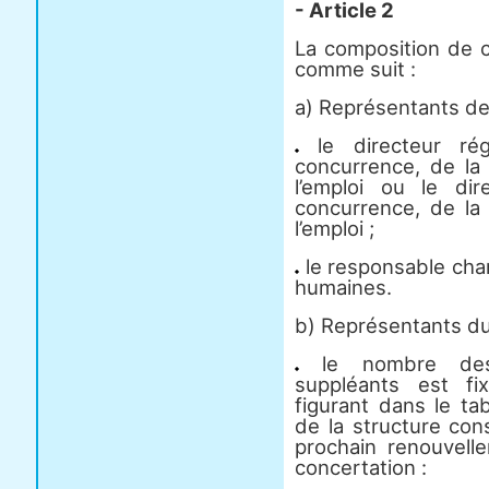
- Article 2
La composition de c
comme suit :
a) Représentants de 
le directeur rég
concurrence, de la
l’emploi ou le di
concurrence, de la
l’emploi ;
le responsable cha
humaines.
b) Représentants du
le nombre des r
suppléants est fi
figurant dans le tab
de la structure con
prochain renouvell
concertation :