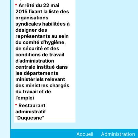
Arrêté du 22 mai
2015 fixant la liste des
organisations
syndicales habilitées à
désigner des
représentants au sein
du comité d’hygiène,
de sécurité et des
conditions de travail
d’administration
centrale institué dans
les départements
ministériels relevant
des ministres chargés
du travail et de
l’emploi
Restaurant
administratif
"Duquesne"
Accueil
Administration