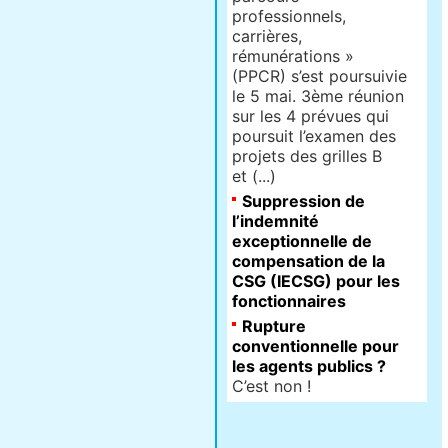
professionnels,
carrières,
rémunérations »
(PPCR) s’est poursuivie
le 5 mai. 3ème réunion
sur les 4 prévues qui
poursuit l’examen des
projets des grilles B
et (...)
Suppression de
l’indemnité
exceptionnelle de
compensation de la
CSG (IECSG) pour les
fonctionnaires
Rupture
conventionnelle pour
les agents publics ?
C’est non !