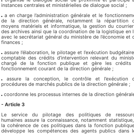
instances centrales et ministérielles de dialogue social ;
a en charge l’administration générale et le fonctionnem
de la direction générale, notamment la répartition 
moyens matériels et informatique, la gestion du courrier
des archives ainsi que la coordination de la logistique en l
avec le secrétariat général du ministère de l’économie et 
finances ;
assure l’élaboration, le pilotage et l’exécution budgétaire
comptable des crédits d’intervention relevant du minist
chargé de la fonction publique et gère les crédits
fonctionnement courant de la direction générale ;
assure la conception, le contrôle et l’exécution 
procédures de marchés publics de la direction générale ;
coordonne les processus internes de la direction général
- Article 3
Le service du pilotage des politiques de ressour
humaines assure la connaissance, notamment statistique,
la cohérence de ces politiques dans la fonction publique.
développe les compétences des agents publics dans l