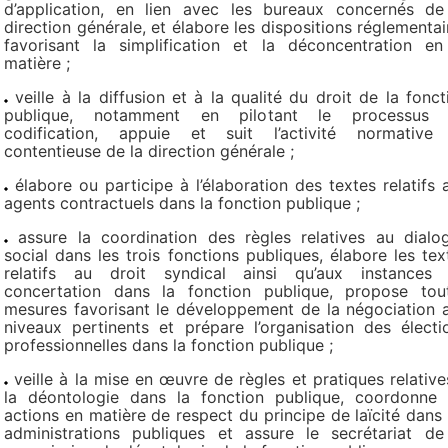
d’application, en lien avec les bureaux concernés de
direction générale, et élabore les dispositions réglementai
favorisant la simplification et la déconcentration en
matière ;
veille à la diffusion et à la qualité du droit de la fonct
publique, notamment en pilotant le processus
codification, appuie et suit l’activité normative
contentieuse de la direction générale ;
élabore ou participe à l’élaboration des textes relatifs 
agents contractuels dans la fonction publique ;
assure la coordination des règles relatives au dialo
social dans les trois fonctions publiques, élabore les tex
relatifs au droit syndical ainsi qu’aux instances
concertation dans la fonction publique, propose tou
mesures favorisant le développement de la négociation 
niveaux pertinents et prépare l’organisation des électi
professionnelles dans la fonction publique ;
veille à la mise en œuvre de règles et pratiques relative
la déontologie dans la fonction publique, coordonne 
actions en matière de respect du principe de laïcité dans 
administrations publiques et assure le secrétariat de