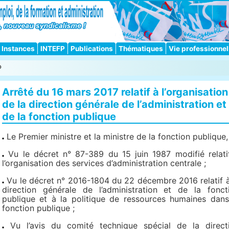
Instances
INTEFP
Publications
Thématiques
Vie professionnel
P
Arrêté du 16 mars 2017 relatif à l’organisation
de la direction générale de l’administration et
de la fonction publique
Le Premier ministre et la ministre de la fonction publique,
Vu le décret n° 87-389 du 15 juin 1987 modifié relati
l’organisation des services d’administration centrale ;
Vu le décret n° 2016-1804 du 22 décembre 2016 relatif à
direction générale de l’administration et de la fonct
publique et à la politique de ressources humaines dans
fonction publique ;
Vu l’avis du comité technique spécial de la direct