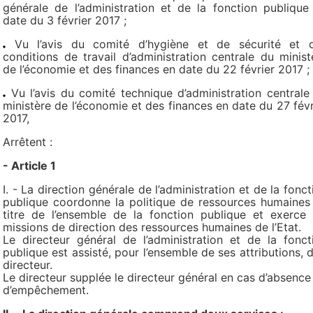
générale de l’administration et de la fonction publique
date du 3 février 2017 ;
Vu l’avis du comité d’hygiène et de sécurité et 
conditions de travail d’administration centrale du minist
de l’économie et des finances en date du 22 février 2017 ;
Vu l’avis du comité technique d’administration centrale
ministère de l’économie et des finances en date du 27 févr
2017,
Arrêtent :
- Article 1
I. - La direction générale de l’administration et de la fonct
publique coordonne la politique de ressources humaines
titre de l’ensemble de la fonction publique et exerce 
missions de direction des ressources humaines de l’Etat.
Le directeur général de l’administration et de la fonct
publique est assisté, pour l’ensemble de ses attributions, d
directeur.
Le directeur supplée le directeur général en cas d’absence
d’empêchement.