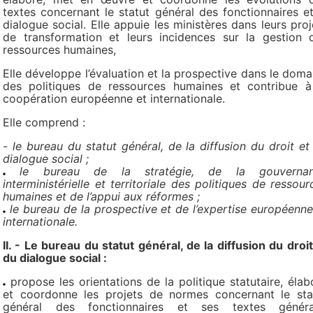
textes concernant le statut général des fonctionnaires et
dialogue social. Elle appuie les ministères dans leurs proj
de transformation et leurs incidences sur la gestion 
ressources humaines,
Elle développe l’évaluation et la prospective dans le doma
des politiques de ressources humaines et contribue à
coopération européenne et internationale.
Elle comprend :
- le bureau du statut général, de la diffusion du droit et
dialogue social ;
le bureau de la stratégie, de la gouverna
interministérielle et territoriale des politiques de ressour
humaines et de l’appui aux réformes ;
le bureau de la prospective et de l’expertise européenne
internationale.
II. - Le bureau du statut général, de la diffusion du droit
du dialogue social :
propose les orientations de la politique statutaire, élab
et coordonne les projets de normes concernant le sta
général des fonctionnaires et ses textes génér