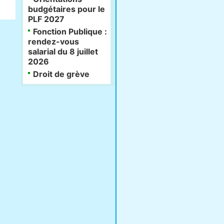
budgétaires pour le
PLF 2027
Fonction Publique :
rendez-vous
salarial du 8 juillet
2026
Droit de grève