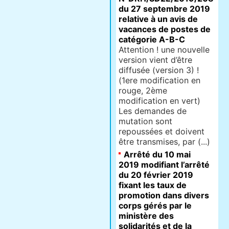
du 27 septembre 2019
relative à un avis de
vacances de postes de
catégorie A-B-C
Attention ! une nouvelle
version vient d’être
diffusée (version 3) !
(1ere modification en
rouge, 2ème
modification en vert)
Les demandes de
mutation sont
repoussées et doivent
être transmises, par (...)
Arrêté du 10 mai
2019 modifiant l’arrêté
du 20 février 2019
fixant les taux de
promotion dans divers
corps gérés par le
ministère des
solidarités et de la