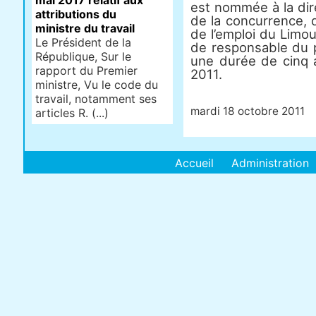
mai 2017 relatif aux
est nommée à la dir
attributions du
de la concurrence, 
ministre du travail
de l’emploi du Limo
Le Président de la
de responsable du pô
République, Sur le
une durée de cinq
rapport du Premier
2011.
ministre, Vu le code du
travail, notamment ses
mardi 18 octobre 2011
articles R. (...)
Accueil
Administration