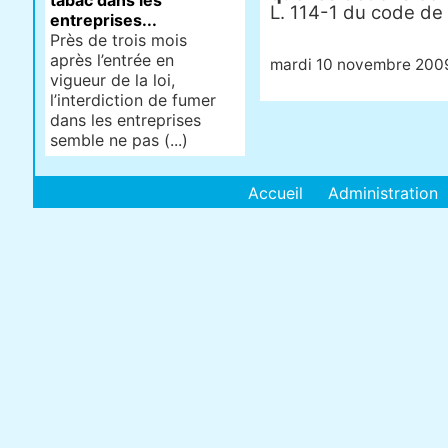
tabac dans les
L. 114-1 du code de l
entreprises...
Près de trois mois
après l’entrée en
mardi 10 novembre 200
vigueur de la loi,
l’interdiction de fumer
dans les entreprises
semble ne pas (...)
Accueil
Administration