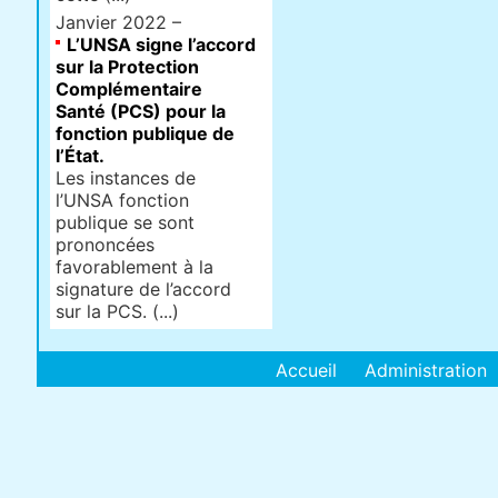
Janvier 2022 –
L’UNSA signe l’accord
sur la Protection
Complémentaire
Santé (PCS) pour la
fonction publique de
l’État.
Les instances de
l’UNSA fonction
publique se sont
prononcées
favorablement à la
signature de l’accord
sur la PCS. (...)
Accueil
Administration