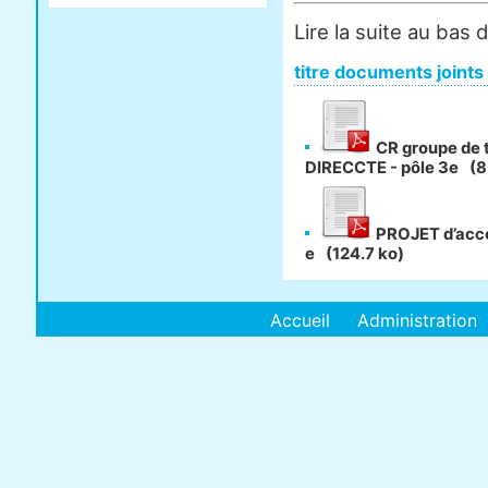
Lire la suite au bas d
titre documents joints
CR groupe de 
DIRECCTE - pôle 3e
(8
PROJET d’acc
e
(124.7 ko)
Accueil
Administration