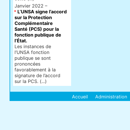
Janvier 2022 –
L’UNSA signe l’accord
sur la Protection
Complémentaire
Santé (PCS) pour la
fonction publique de
l’État.
Les instances de
l’UNSA fonction
publique se sont
prononcées
favorablement à la
signature de l’accord
sur la PCS. (...)
Accueil
Administration