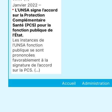
Janvier 2022 –
L’UNSA signe l’accord
sur la Protection
Complémentaire
Santé (PCS) pour la
fonction publique de
l’État.
Les instances de
l’UNSA fonction
publique se sont
prononcées
favorablement à la
signature de l’accord
sur la PCS. (...)
Accueil
Administration