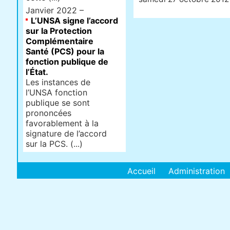
Janvier 2022 –
L’UNSA signe l’accord
sur la Protection
Complémentaire
Santé (PCS) pour la
fonction publique de
l’État.
Les instances de
l’UNSA fonction
publique se sont
prononcées
favorablement à la
signature de l’accord
sur la PCS. (...)
Accueil
Administration