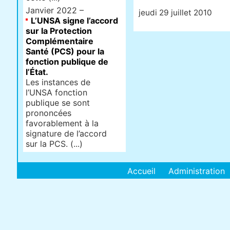
Janvier 2022 –
jeudi 29 juillet 2010
L’UNSA signe l’accord
sur la Protection
Complémentaire
Santé (PCS) pour la
fonction publique de
l’État.
Les instances de
l’UNSA fonction
publique se sont
prononcées
favorablement à la
signature de l’accord
sur la PCS. (...)
Accueil
Administration