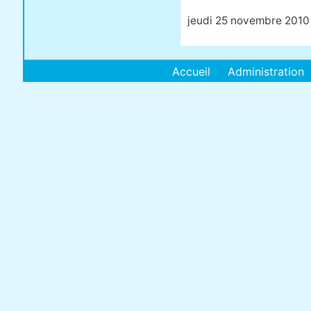
jeudi 25 novembre 2010
Accueil
Administration