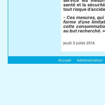
service les mesur
santé et la sécurit
tout risque d’accide
- Ces mesures, qu
forme d’une limitat
cette consommatio
au but recherché. 
jeudi 3 juillet 2014
Accueil
Administration