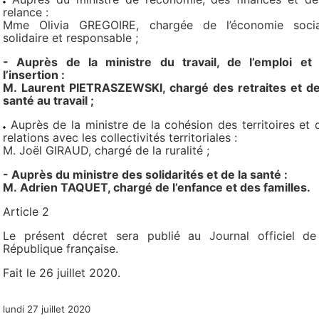
relance :
Mme Olivia GREGOIRE, chargée de l’économie socia
solidaire et responsable ;
- Auprès de la ministre du travail, de l’emploi et
l’insertion :
M. Laurent PIETRASZEWSKI, chargé des retraites et de
santé au travail ;
Auprès de la ministre de la cohésion des territoires et 
relations avec les collectivités territoriales :
M. Joël GIRAUD, chargé de la ruralité ;
- Auprès du ministre des solidarités et de la santé :
M. Adrien TAQUET, chargé de l’enfance et des familles.
Article 2
Le présent décret sera publié au Journal officiel de
République française.
Fait le 26 juillet 2020.
lundi 27 juillet 2020