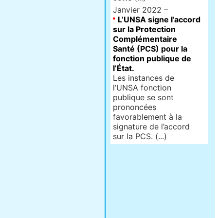
Janvier 2022 –
L’UNSA signe l’accord
sur la Protection
Complémentaire
Santé (PCS) pour la
fonction publique de
l’État.
Les instances de
l’UNSA fonction
publique se sont
prononcées
favorablement à la
signature de l’accord
sur la PCS. (...)