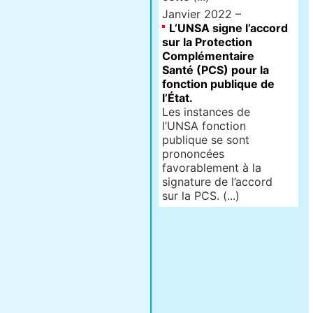
Janvier 2022 –
L’UNSA signe l’accord
sur la Protection
Complémentaire
Santé (PCS) pour la
fonction publique de
l’État.
Les instances de
l’UNSA fonction
publique se sont
prononcées
favorablement à la
signature de l’accord
sur la PCS. (...)