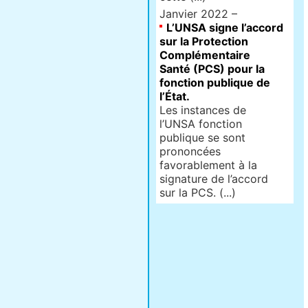
Janvier 2022 –
L’UNSA signe l’accord
sur la Protection
Complémentaire
Santé (PCS) pour la
fonction publique de
l’État.
Les instances de
l’UNSA fonction
publique se sont
prononcées
favorablement à la
signature de l’accord
sur la PCS. (...)