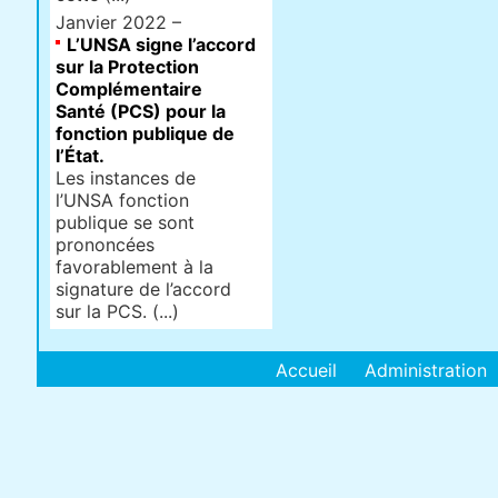
Janvier 2022 –
L’UNSA signe l’accord
sur la Protection
Complémentaire
Santé (PCS) pour la
fonction publique de
l’État.
Les instances de
l’UNSA fonction
publique se sont
prononcées
favorablement à la
signature de l’accord
sur la PCS. (...)
Accueil
Administration