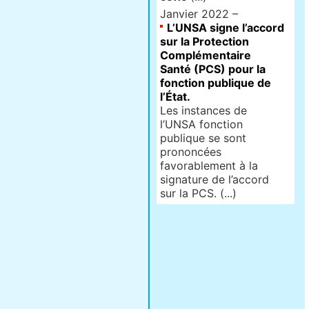
Janvier 2022 –
L’UNSA signe l’accord
sur la Protection
Complémentaire
Santé (PCS) pour la
fonction publique de
l’État.
Les instances de
l’UNSA fonction
publique se sont
prononcées
favorablement à la
signature de l’accord
sur la PCS. (...)