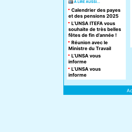
À LIRE AUSSI...
Calendrier des payes
et des pensions 2025
L’UNSA ITEFA vous
souhaite de très belles
fêtes de fin d’année !
Réunion avec le
Ministre du Travail
L’UNSA vous
informe
L’UNSA vous
informe
Ac