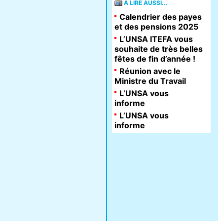
À LIRE AUSSI...
Calendrier des payes
et des pensions 2025
L’UNSA ITEFA vous
souhaite de très belles
fêtes de fin d’année !
Réunion avec le
Ministre du Travail
L’UNSA vous
informe
L’UNSA vous
informe