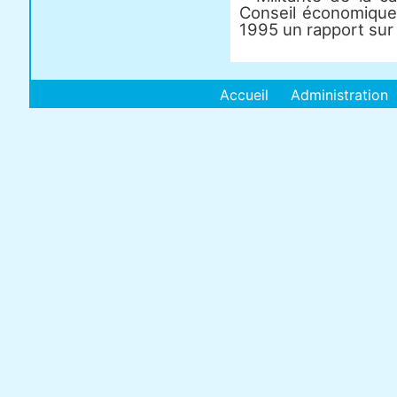
Conseil économique 
1995 un rapport sur
Accueil
Administration