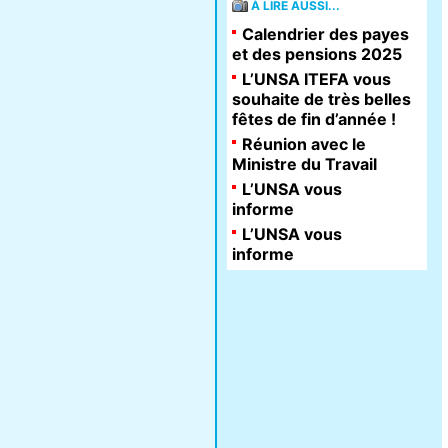
À LIRE AUSSI...
Calendrier des payes
et des pensions 2025
L’UNSA ITEFA vous
souhaite de très belles
fêtes de fin d’année !
Réunion avec le
Ministre du Travail
L’UNSA vous
informe
L’UNSA vous
informe