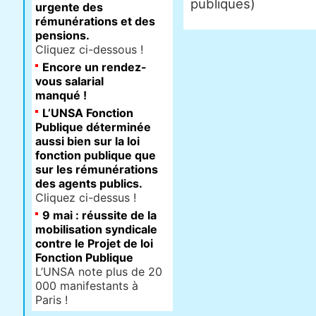
publiques)
urgente des
rémunérations et des
pensions.
Cliquez ci-dessous !
Encore un rendez-
vous salarial
manqué !
L’UNSA Fonction
Publique déterminée
aussi bien sur la loi
fonction publique que
sur les rémunérations
des agents publics.
Cliquez ci-dessus !
9 mai : réussite de la
mobilisation syndicale
contre le Projet de loi
Fonction Publique
L’UNSA note plus de 20
000 manifestants à
Paris !