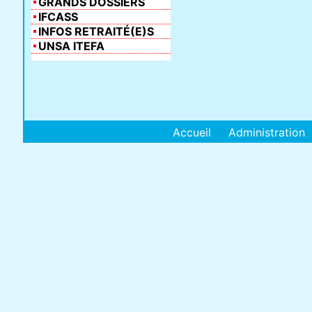
GRANDS DOSSIERS
IFCASS
INFOS RETRAITÉ(E)S
UNSA ITEFA
Accueil
Administration