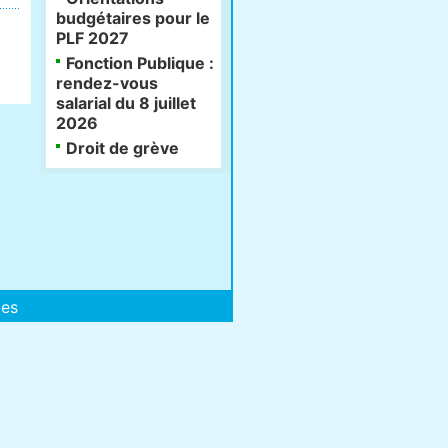
budgétaires pour le
PLF 2027
Fonction Publique :
rendez-vous
salarial du 8 juillet
2026
Droit de grève
les