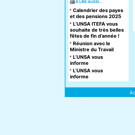
À LIRE AUSSI...
Calendrier des payes
et des pensions 2025
L’UNSA ITEFA vous
souhaite de très belles
fêtes de fin d’année !
Réunion avec le
Ministre du Travail
L’UNSA vous
informe
L’UNSA vous
informe
Ac