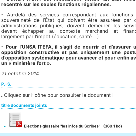
recentré sur les seules fonctions régaliennes.
- Au-delà des services correspondant aux fonctions
souveraineté de l’État qui doivent être assurées par 
administrations publiques, doivent demeurer les servi
devant échapper au contexte marchand et finan
largement par l’impôt (éducation, santé …)
- Pour l’UNSA ITEFA, il s’agit de nourrir et d’assurer 
opposition constructive et pas uniquement une post
d’opposition systématique pour avancer et pour enfin av
un « ministère fort ».
21 octobre 2014
P.-S.
Cliquez sur l’icône pour consulter le document !
titre documents joints
Elections glossaire "les infos du Scribes"
(360.1 ko)