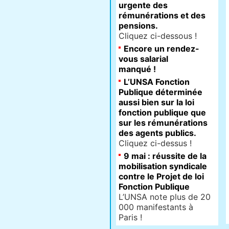
urgente des
rémunérations et des
pensions.
Cliquez ci-dessous !
Encore un rendez-
vous salarial
manqué !
L’UNSA Fonction
Publique déterminée
aussi bien sur la loi
fonction publique que
sur les rémunérations
des agents publics.
Cliquez ci-dessus !
9 mai : réussite de la
mobilisation syndicale
contre le Projet de loi
Fonction Publique
L’UNSA note plus de 20
000 manifestants à
Paris !