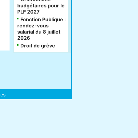
budgétaires pour le
PLF 2027
Fonction Publique :
rendez-vous
salarial du 8 juillet
2026
Droit de grève
les