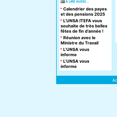
À LIRE AUSSI...
Calendrier des payes
et des pensions 2025
L’UNSA ITEFA vous
souhaite de très belles
fêtes de fin d’année !
Réunion avec le
Ministre du Travail
L’UNSA vous
informe
L’UNSA vous
informe
Ac