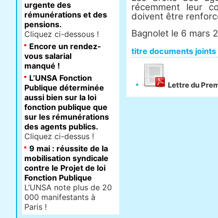
urgente des
récemment leur co
rémunérations et des
doivent être renforcé
pensions.
Bagnolet le 6 mars 
Cliquez ci-dessous !
Encore un rendez-
titre documents joints
vous salarial
manqué !
L’UNSA Fonction
Lettre du Prem
Publique déterminée
aussi bien sur la loi
fonction publique que
sur les rémunérations
des agents publics.
Cliquez ci-dessus !
9 mai : réussite de la
mobilisation syndicale
contre le Projet de loi
Fonction Publique
L’UNSA note plus de 20
000 manifestants à
Paris !