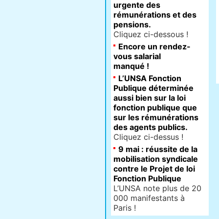
urgente des
rémunérations et des
pensions.
Cliquez ci-dessous !
Encore un rendez-
vous salarial
manqué !
L’UNSA Fonction
Publique déterminée
aussi bien sur la loi
fonction publique que
sur les rémunérations
des agents publics.
Cliquez ci-dessus !
9 mai : réussite de la
mobilisation syndicale
contre le Projet de loi
Fonction Publique
L’UNSA note plus de 20
000 manifestants à
Paris !