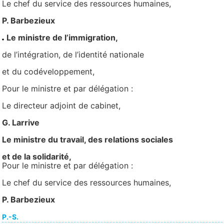
Le chef du service des ressources humaines,
P. Barbezieux
Le ministre de l’immigration,
de l’intégration, de l’identité nationale
et du codéveloppement,
Pour le ministre et par délégation :
Le directeur adjoint de cabinet,
G. Larrive
Le ministre du travail, des relations sociales
et de la solidarité,
Pour le ministre et par délégation :
Le chef du service des ressources humaines,
P. Barbezieux
P.-S.