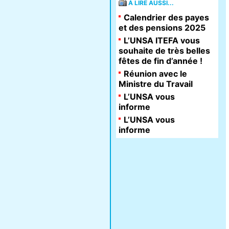
À LIRE AUSSI...
Calendrier des payes
et des pensions 2025
L’UNSA ITEFA vous
souhaite de très belles
fêtes de fin d’année !
Réunion avec le
Ministre du Travail
L’UNSA vous
informe
L’UNSA vous
informe