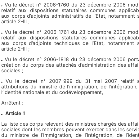
Vu le décret n° 2006-1760 du 23 décembre 2006 modi
relatif aux dispositions statutaires communes applicab
aux corps d’adjoints administratifs de l’Etat, notamment 
article 2-III ;
Vu le décret n° 2006-1761 du 23 décembre 2006 modi
relatif aux dispositions statutaires communes applicab
aux corps d’adjoints techniques de l’Etat, notamment 
article 2-III ;
Vu le décret n° 2006-1818 du 23 décembre 2006 port
création du corps des attachés d’administration des affai
sociales ;
Vu le décret n° 2007-999 du 31 mai 2007 relatif 
attributions du ministre de l’immigration, de l’intégration,
l’identité nationale et du codéveloppement,
Arrêtent :
Article 1
La liste des corps relevant des ministres chargés des affai
sociales dont les membres peuvent exercer dans les servi
du ministre de l’immigration, de l’intégration, de l’ident