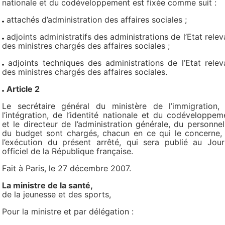
nationale et du codéveloppement est fixée comme suit :
attachés d’administration des affaires sociales ;
adjoints administratifs des administrations de l’Etat relev
des ministres chargés des affaires sociales ;
adjoints techniques des administrations de l’Etat relev
des ministres chargés des affaires sociales.
Article 2
Le secrétaire général du ministère de l’immigration,
l’intégration, de l’identité nationale et du codéveloppem
et le directeur de l’administration générale, du personnel
du budget sont chargés, chacun en ce qui le concerne,
l’exécution du présent arrêté, qui sera publié au Jour
officiel de la République française.
Fait à Paris, le 27 décembre 2007.
La ministre de la santé,
de la jeunesse et des sports,
Pour la ministre et par délégation :