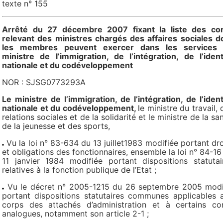
texte n° 155
Arrêté du 27 décembre 2007 fixant la liste des co
relevant des ministres chargés des affaires sociales d
les membres peuvent exercer dans les services
ministre de l’immigration, de l’intégration, de l’ident
nationale et du codéveloppement
NOR : SJSG0773293A
Le ministre de l’immigration, de l’intégration, de l’ident
nationale et du codéveloppement,
le ministre du travail, 
relations sociales et de la solidarité et le ministre de la san
de la jeunesse et des sports,
Vu la loi n° 83-634 du 13 juillet1983 modifiée portant dro
et obligations des fonctionnaires, ensemble la loi n° 84-16
11 janvier 1984 modifiée portant dispositions statutai
relatives à la fonction publique de l’Etat ;
Vu le décret n° 2005-1215 du 26 septembre 2005 modi
portant dispositions statutaires communes applicables 
corps des attachés d’administration et à certains co
analogues, notamment son article 2-1 ;