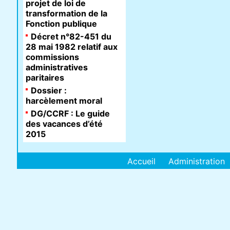
projet de loi de
transformation de la
Fonction publique
Décret n°82-451 du
28 mai 1982 relatif aux
commissions
administratives
paritaires
Dossier :
harcèlement moral
DG/CCRF : Le guide
des vacances d’été
2015
Accueil
Administration