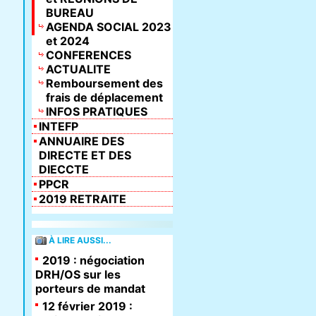
BUREAU
AGENDA SOCIAL 2023
et 2024
CONFERENCES
ACTUALITE
Remboursement des
frais de déplacement
INFOS PRATIQUES
INTEFP
ANNUAIRE DES
DIRECTE ET DES
DIECCTE
PPCR
2019 RETRAITE
À LIRE AUSSI...
2019 : négociation
DRH/OS sur les
porteurs de mandat
12 février 2019 :