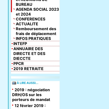
BUREAU
AGENDA SOCIAL 2023
et 2024
CONFERENCES
ACTUALITE
Remboursement des
frais de déplacement
INFOS PRATIQUES
INTEFP
ANNUAIRE DES
DIRECTE ET DES
DIECCTE
PPCR
2019 RETRAITE
À LIRE AUSSI...
2019 : négociation
DRH/OS sur les
porteurs de mandat
12 février 2019 :