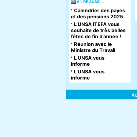
À LIRE AUSSI...
Calendrier des payes
et des pensions 2025
L’UNSA ITEFA vous
souhaite de très belles
fêtes de fin d’année !
Réunion avec le
Ministre du Travail
L’UNSA vous
informe
L’UNSA vous
informe
Ac