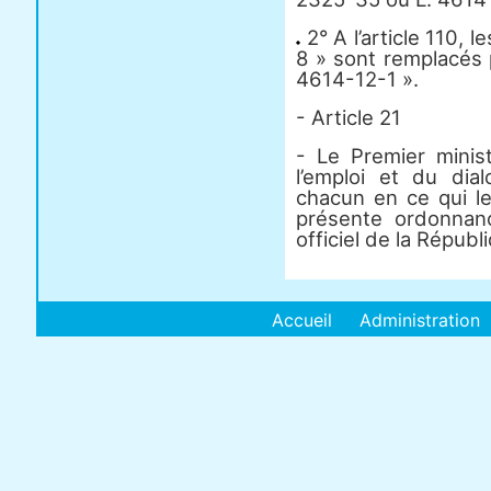
2° A l’article 110, 
8 » sont remplacés 
4614-12-1 ».
- Article 21
- Le Premier minist
l’emploi et du dia
chacun en ce qui le
présente ordonnanc
officiel de la Républ
Accueil
Administration