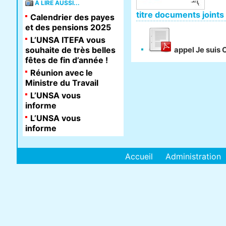
À LIRE AUSSI...
titre documents joints
Calendrier des payes
et des pensions 2025
L’UNSA ITEFA vous
souhaite de très belles
appel Je suis 
fêtes de fin d’année !
Réunion avec le
Ministre du Travail
L’UNSA vous
informe
L’UNSA vous
informe
Accueil
Administration