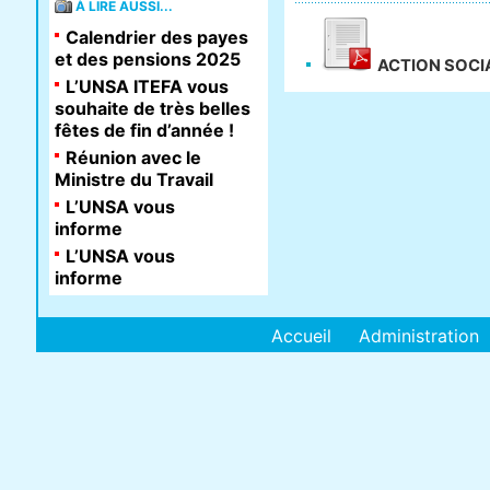
À LIRE AUSSI...
Calendrier des payes
et des pensions 2025
ACTION SOCIA
L’UNSA ITEFA vous
souhaite de très belles
fêtes de fin d’année !
Réunion avec le
Ministre du Travail
L’UNSA vous
informe
L’UNSA vous
informe
Accueil
Administration