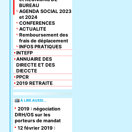
BUREAU
AGENDA SOCIAL 2023
et 2024
CONFERENCES
ACTUALITE
Remboursement des
frais de déplacement
INFOS PRATIQUES
INTEFP
ANNUAIRE DES
DIRECTE ET DES
DIECCTE
PPCR
2019 RETRAITE
À LIRE AUSSI...
2019 : négociation
DRH/OS sur les
porteurs de mandat
12 février 2019 :