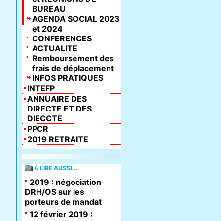
BUREAU
AGENDA SOCIAL 2023
et 2024
CONFERENCES
ACTUALITE
Remboursement des
frais de déplacement
INFOS PRATIQUES
INTEFP
ANNUAIRE DES
DIRECTE ET DES
DIECCTE
PPCR
2019 RETRAITE
À LIRE AUSSI...
2019 : négociation
DRH/OS sur les
porteurs de mandat
12 février 2019 :