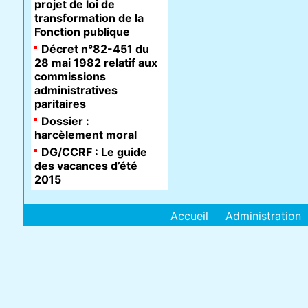
projet de loi de
transformation de la
Fonction publique
Décret n°82-451 du
28 mai 1982 relatif aux
commissions
administratives
paritaires
Dossier :
harcèlement moral
DG/CCRF : Le guide
des vacances d’été
2015
Accueil
Administration