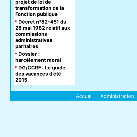
projet de loi de
transformation de la
Fonction publique
Décret n°82-451 du
28 mai 1982 relatif aux
commissions
administratives
paritaires
Dossier :
harcèlement moral
DG/CCRF : Le guide
des vacances d’été
2015
Accueil
Administration