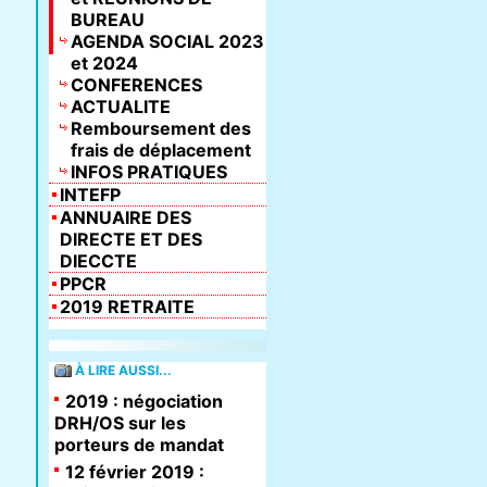
BUREAU
AGENDA SOCIAL 2023
et 2024
CONFERENCES
ACTUALITE
Remboursement des
frais de déplacement
INFOS PRATIQUES
INTEFP
ANNUAIRE DES
DIRECTE ET DES
DIECCTE
PPCR
2019 RETRAITE
À LIRE AUSSI...
2019 : négociation
DRH/OS sur les
porteurs de mandat
12 février 2019 :