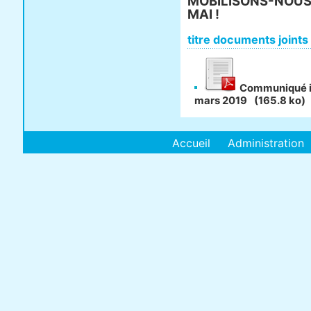
MOBILISONS-NOU
MAI !
titre documents joints
Communiqué in
mars 2019
(165.8 ko)
Accueil
Administration