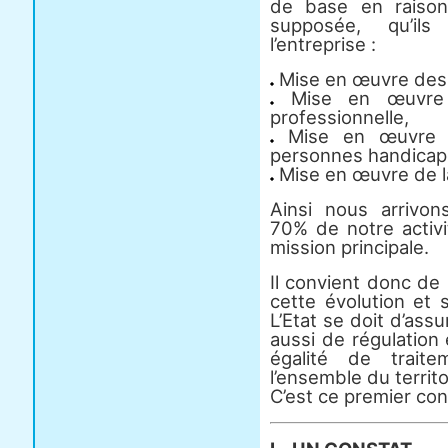
de base en raison
supposée, qu’il
l’entreprise :
Mise en œuvre des p
Mise en œuvre d
professionnelle,
Mise en œuvre d
personnes handicap
Mise en œuvre de la 
Ainsi nous arrivo
70% de notre activi
mission principale.
Il convient donc de 
cette évolution et s
L’Etat se doit d’ass
aussi de régulation
égalité de trait
l’ensemble du territo
C’est ce premier cons