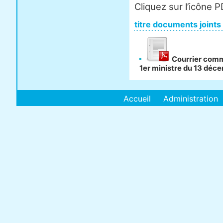
Cliquez sur l’icône 
titre documents joints
Courrier comm
1er ministre du 13 déc
Accueil
Administration