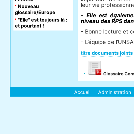
leur vie professionne
Nouveau
glossaire/Europe
- Elle est égaleme
"Elle" est toujours là :
niveau des RPS dans
et pourtant !
- Bonne lecture et 
- L’équipe de l’UNSA
titre documents joints
Glossaire Com
Accueil
Administration