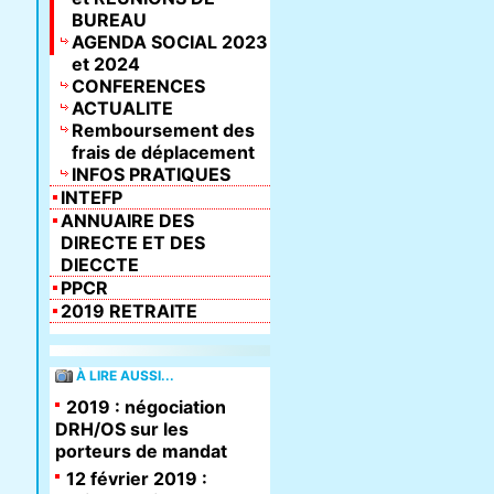
BUREAU
AGENDA SOCIAL 2023
et 2024
CONFERENCES
ACTUALITE
Remboursement des
frais de déplacement
INFOS PRATIQUES
INTEFP
ANNUAIRE DES
DIRECTE ET DES
DIECCTE
PPCR
2019 RETRAITE
À LIRE AUSSI...
2019 : négociation
DRH/OS sur les
porteurs de mandat
12 février 2019 :