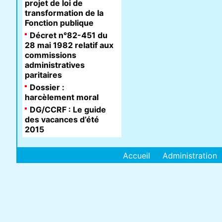
projet de loi de
transformation de la
Fonction publique
Décret n°82-451 du
28 mai 1982 relatif aux
commissions
administratives
paritaires
Dossier :
harcèlement moral
DG/CCRF : Le guide
des vacances d’été
2015
Accueil
Administration