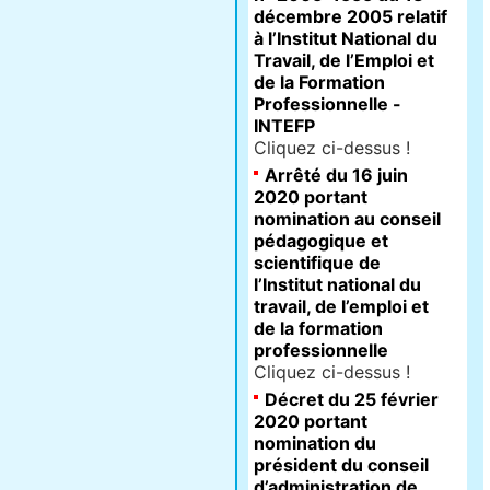
décembre 2005 relatif
à l’Institut National du
Travail, de l’Emploi et
de la Formation
Professionnelle -
INTEFP
Cliquez ci-dessus !
Arrêté du 16 juin
2020 portant
nomination au conseil
pédagogique et
scientifique de
l’Institut national du
travail, de l’emploi et
de la formation
professionnelle
Cliquez ci-dessus !
Décret du 25 février
2020 portant
nomination du
président du conseil
d’administration de