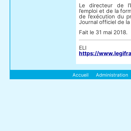
Le directeur de l’I
l’emploi et de la fo
de l’exécution du p
Journal officiel de l
Fait le 31 mai 2018.
E
https://www.legifr
Accueil
Administration