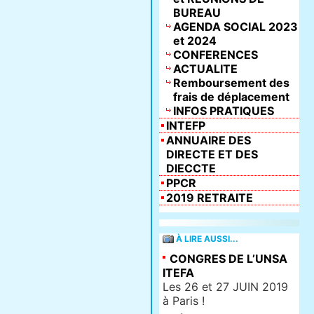
BUREAU
AGENDA SOCIAL 2023
et 2024
CONFERENCES
ACTUALITE
Remboursement des
frais de déplacement
INFOS PRATIQUES
INTEFP
ANNUAIRE DES
DIRECTE ET DES
DIECCTE
PPCR
2019 RETRAITE
À LIRE AUSSI...
CONGRES DE L’UNSA
ITEFA
Les 26 et 27 JUIN 2019
à Paris !