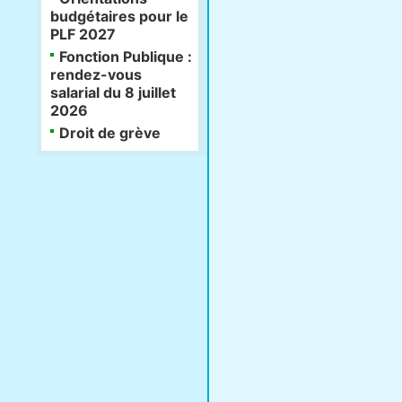
budgétaires pour le
PLF 2027
Fonction Publique :
rendez-vous
salarial du 8 juillet
2026
Droit de grève