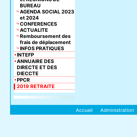
BUREAU
AGENDA SOCIAL 2023
et 2024
CONFERENCES
ACTUALITE
Remboursement des
frais de déplacement
INFOS PRATIQUES
INTEFP
ANNUAIRE DES
DIRECTE ET DES
DIECCTE
PPCR
2019 RETRAITE
Accueil
Administration