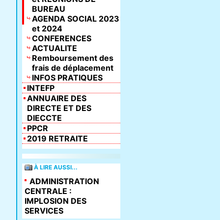
BUREAU
AGENDA SOCIAL 2023
et 2024
CONFERENCES
ACTUALITE
Remboursement des
frais de déplacement
INFOS PRATIQUES
INTEFP
ANNUAIRE DES
DIRECTE ET DES
DIECCTE
PPCR
2019 RETRAITE
À LIRE AUSSI...
ADMINISTRATION
CENTRALE :
IMPLOSION DES
SERVICES